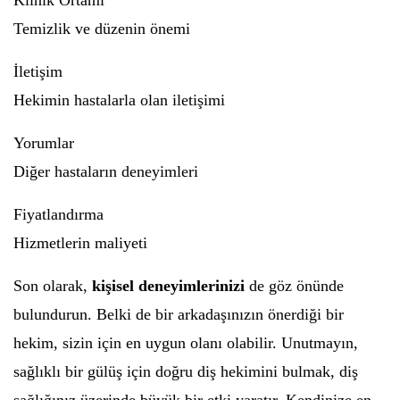
Klinik Ortamı
Temizlik ve düzenin önemi
İletişim
Hekimin hastalarla olan iletişimi
Yorumlar
Diğer hastaların deneyimleri
Fiyatlandırma
Hizmetlerin maliyeti
Son olarak,
kişisel deneyimlerinizi
de göz önünde
bulundurun. Belki de bir arkadaşınızın önerdiği bir
hekim, sizin için en uygun olanı olabilir. Unutmayın,
sağlıklı bir gülüş için doğru diş hekimini bulmak, diş