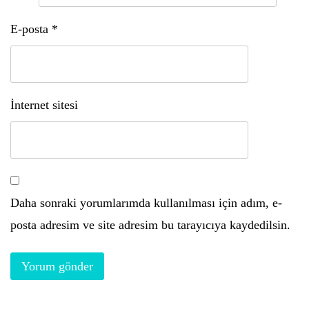
E-posta
*
İnternet sitesi
Daha sonraki yorumlarımda kullanılması için adım, e-
posta adresim ve site adresim bu tarayıcıya kaydedilsin.