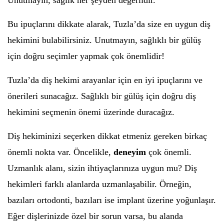
Unutmayın, sağlık her şeyden değerlidir.
Bu ipuçlarını dikkate alarak, Tuzla’da size en uygun diş
hekimini bulabilirsiniz. Unutmayın, sağlıklı bir gülüş
için doğru seçimler yapmak çok önemlidir!
Tuzla’da diş hekimi arayanlar için en iyi ipuçlarını ve
önerileri sunacağız. Sağlıklı bir gülüş için doğru diş
hekimini seçmenin önemi üzerinde duracağız.
Diş hekiminizi seçerken dikkat etmeniz gereken birkaç
önemli nokta var. Öncelikle,
deneyim
çok önemli.
Uzmanlık alanı, sizin ihtiyaçlarınıza uygun mu? Diş
hekimleri farklı alanlarda uzmanlaşabilir. Örneğin,
bazıları ortodonti, bazıları ise implant üzerine yoğunlaşır.
Eğer dişlerinizde özel bir sorun varsa, bu alanda