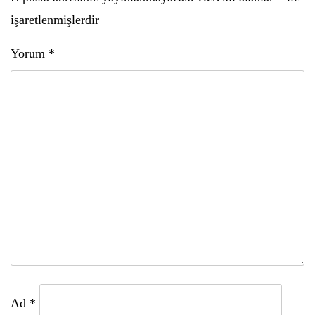
işaretlenmişlerdir
Yorum
*
Ad
*