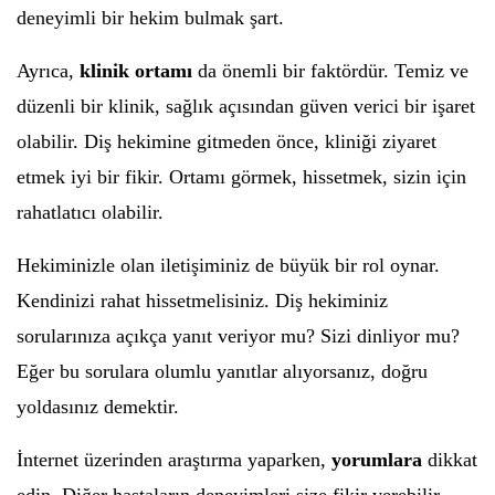
deneyimli bir hekim bulmak şart.
Ayrıca,
klinik ortamı
da önemli bir faktördür. Temiz ve
düzenli bir klinik, sağlık açısından güven verici bir işaret
olabilir. Diş hekimine gitmeden önce, kliniği ziyaret
etmek iyi bir fikir. Ortamı görmek, hissetmek, sizin için
rahatlatıcı olabilir.
Hekiminizle olan iletişiminiz de büyük bir rol oynar.
Kendinizi rahat hissetmelisiniz. Diş hekiminiz
sorularınıza açıkça yanıt veriyor mu? Sizi dinliyor mu?
Eğer bu sorulara olumlu yanıtlar alıyorsanız, doğru
yoldasınız demektir.
İnternet üzerinden araştırma yaparken,
yorumlara
dikkat