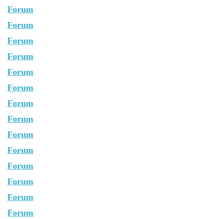
Forum
Forum
Forum
Forum
Forum
Forum
Forum
Forum
Forum
Forum
Forum
Forum
Forum
Forum