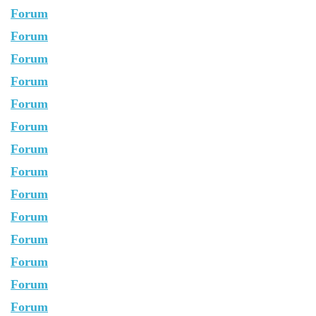
Forum
Forum
Forum
Forum
Forum
Forum
Forum
Forum
Forum
Forum
Forum
Forum
Forum
Forum