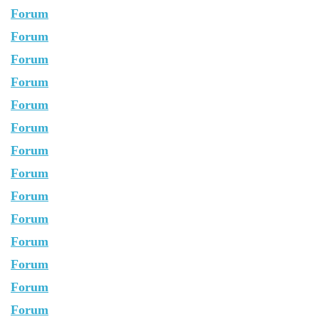
Forum
Forum
Forum
Forum
Forum
Forum
Forum
Forum
Forum
Forum
Forum
Forum
Forum
Forum