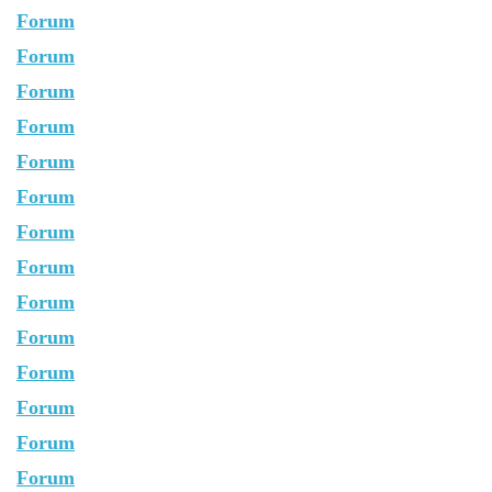
Forum
Forum
Forum
Forum
Forum
Forum
Forum
Forum
Forum
Forum
Forum
Forum
Forum
Forum