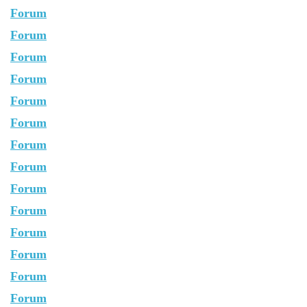
Forum
Forum
Forum
Forum
Forum
Forum
Forum
Forum
Forum
Forum
Forum
Forum
Forum
Forum