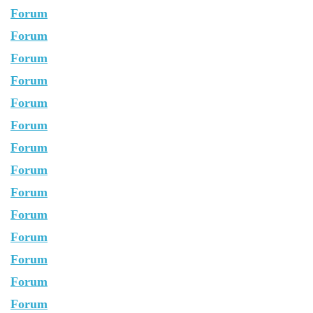
Forum
Forum
Forum
Forum
Forum
Forum
Forum
Forum
Forum
Forum
Forum
Forum
Forum
Forum