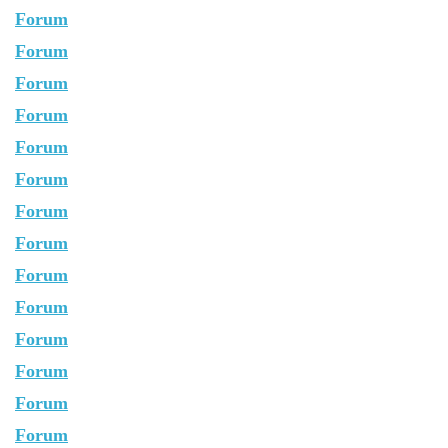
Forum
Forum
Forum
Forum
Forum
Forum
Forum
Forum
Forum
Forum
Forum
Forum
Forum
Forum