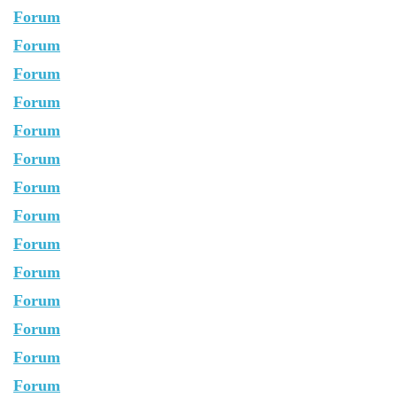
Forum
Forum
Forum
Forum
Forum
Forum
Forum
Forum
Forum
Forum
Forum
Forum
Forum
Forum