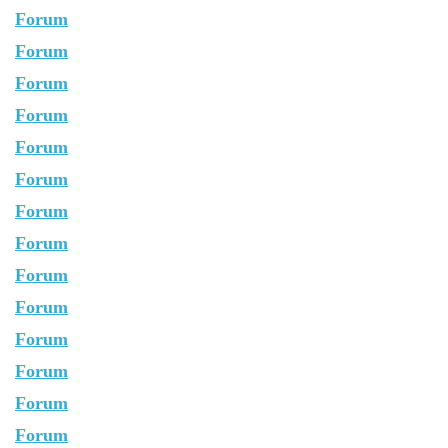
Forum
Forum
Forum
Forum
Forum
Forum
Forum
Forum
Forum
Forum
Forum
Forum
Forum
Forum