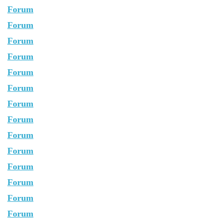
Forum
Forum
Forum
Forum
Forum
Forum
Forum
Forum
Forum
Forum
Forum
Forum
Forum
Forum