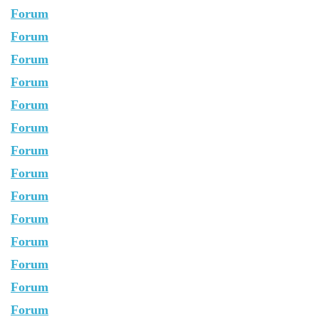
Forum
Forum
Forum
Forum
Forum
Forum
Forum
Forum
Forum
Forum
Forum
Forum
Forum
Forum