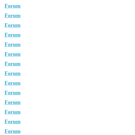
Forum
Forum
Forum
Forum
Forum
Forum
Forum
Forum
Forum
Forum
Forum
Forum
Forum
Forum