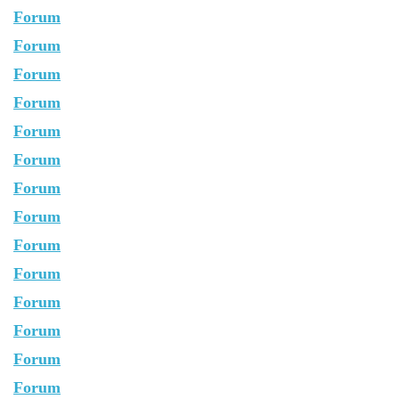
Forum
Forum
Forum
Forum
Forum
Forum
Forum
Forum
Forum
Forum
Forum
Forum
Forum
Forum