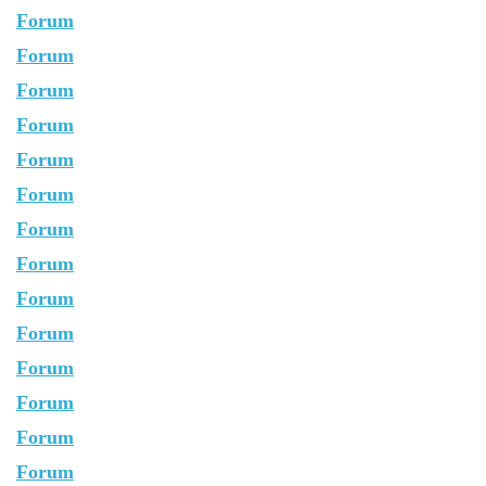
Forum
Forum
Forum
Forum
Forum
Forum
Forum
Forum
Forum
Forum
Forum
Forum
Forum
Forum