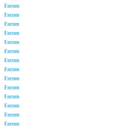
Forum
Forum
Forum
Forum
Forum
Forum
Forum
Forum
Forum
Forum
Forum
Forum
Forum
Forum