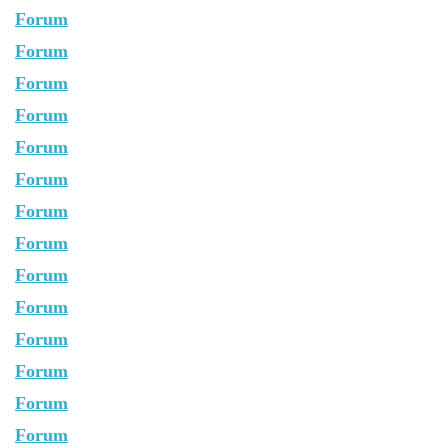
Forum
Forum
Forum
Forum
Forum
Forum
Forum
Forum
Forum
Forum
Forum
Forum
Forum
Forum