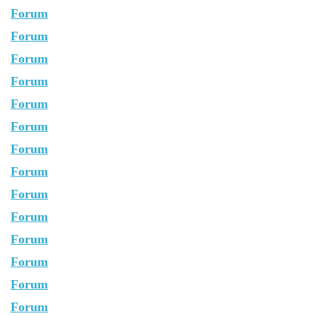
Forum
Forum
Forum
Forum
Forum
Forum
Forum
Forum
Forum
Forum
Forum
Forum
Forum
Forum