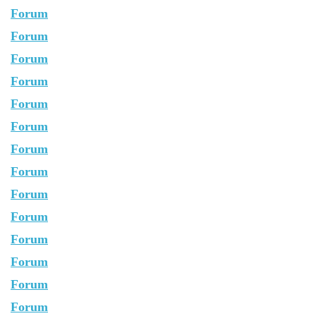
Forum
Forum
Forum
Forum
Forum
Forum
Forum
Forum
Forum
Forum
Forum
Forum
Forum
Forum