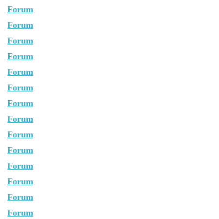
Forum
Forum
Forum
Forum
Forum
Forum
Forum
Forum
Forum
Forum
Forum
Forum
Forum
Forum