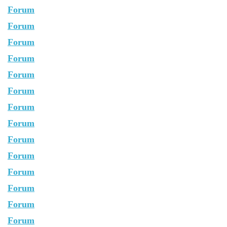
Forum
Forum
Forum
Forum
Forum
Forum
Forum
Forum
Forum
Forum
Forum
Forum
Forum
Forum