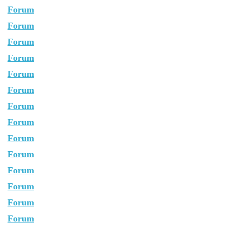
Forum
Forum
Forum
Forum
Forum
Forum
Forum
Forum
Forum
Forum
Forum
Forum
Forum
Forum