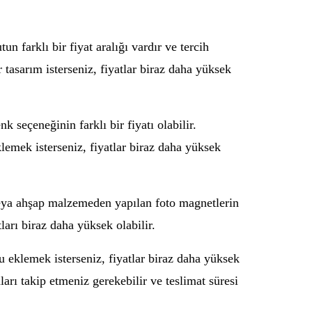
 farklı bir fiyat aralığı vardır ve tercih
ir tasarım isterseniz, fiyatlar biraz daha yüksek
 seçeneğinin farklı bir fiyatı olabilir.
klemek isterseniz, fiyatlar biraz daha yüksek
 veya ahşap malzemeden yapılan foto magnetlerin
ları biraz daha yüksek olabilir.
tu eklemek isterseniz, fiyatlar biraz daha yüksek
mları takip etmeniz gerekebilir ve teslimat süresi