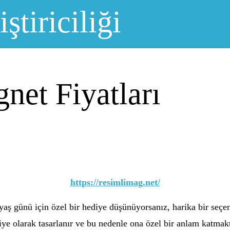
ştiriciliği
net Fiyatları
https://resimlimag.net/
yaş günü için özel bir hediye düşünüyorsanız, harika bir seçe
ediye olarak tasarlanır ve bu nedenle ona özel bir anlam katmak