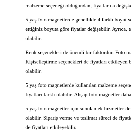
malzeme seçeneği olduğundan, fiyatlar da değişke
5 yaş foto magnetlerde genellikle 4 farklı boyut s
ettiğiniz boyuta göre fiyatlar değişebilir. Ayrıca, 
olabilir.
Renk seçenekleri de önemli bir faktördür. Foto mag
Kişiselleştirme seçenekleri de fiyatları etkileyen
olabilir.
5 yaş foto magnetlerde kullanılan malzeme seçenek
fiyatları farklı olabilir. Ahşap foto magnetler dah
5 yaş foto magnetler için sunulan ek hizmetler de 
olabilir. Sipariş verme ve teslimat süreci de fiyatl
de fiyatları etkileyebilir.