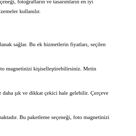
çeneği, fotoğrafların ve tasarımların en iyi
zemeler kullanılır.
anak sağlar. Bu ek hizmetlerin fiyatları, seçilen
o magnetinizi kişiselleştirebilirsiniz. Metin
 daha şık ve dikkat çekici hale gelebilir. Çerçeve
maktadır. Bu paketleme seçeneği, foto magnetinizi