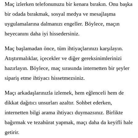
Maç izlerken telefonunuzu bir kenara bırakın. Onu başka
bir odada bırakmak, sosyal medya ve mesajlaşma
uygulamalarına dalmanızı engeller. Böylece, maçın
heyecanını daha iyi hissedersiniz.
Maç başlamadan önce, tüm ihtiyaçlarınızı karşılayın.
Atıştırmalıklar, içecekler ve diğer gereksinimlerinizi
hazırlayın. Böylece, maç sırasında internetten bir şeyler
sipariş etme ihtiyacı hissetmezsiniz.
Maçı arkadaşlarınızla izlemek, hem eğlenceli hem de
dikkat dağıtıcı unsurları azaltır. Sohbet ederken,
internetten bilgi arama ihtiyacı duymazsınız. Birlikte
bağırmak ve tezahürat yapmak, maçı daha da keyifli hale
getirir.