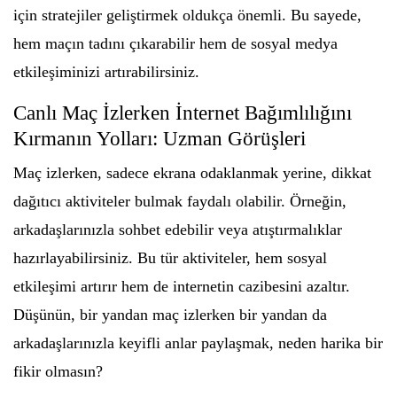
için stratejiler geliştirmek oldukça önemli. Bu sayede,
hem maçın tadını çıkarabilir hem de sosyal medya
etkileşiminizi artırabilirsiniz.
Canlı Maç İzlerken İnternet Bağımlılığını
Kırmanın Yolları: Uzman Görüşleri
Maç izlerken, sadece ekrana odaklanmak yerine, dikkat
dağıtıcı aktiviteler bulmak faydalı olabilir. Örneğin,
arkadaşlarınızla sohbet edebilir veya atıştırmalıklar
hazırlayabilirsiniz. Bu tür aktiviteler, hem sosyal
etkileşimi artırır hem de internetin cazibesini azaltır.
Düşünün, bir yandan maç izlerken bir yandan da
arkadaşlarınızla keyifli anlar paylaşmak, neden harika bir
fikir olmasın?