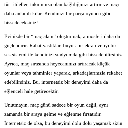
tür ritüeller, takımınıza olan bağlılığınızı artırır ve maçı
daha anlamlı kılar. Kendinizi bir parça oyuncu gibi
hissedeceksiniz!
Evinizde bir “maç alanı” oluşturmak, atmosferi daha da
güçlendirir. Rahat yastıklar, büyük bir ekran ve iyi bir
ses sistemi ile kendinizi stadyumda gibi hissedebilirsiniz.
Ayrıca, maç sırasında heyecanınızı artıracak küçük
oyunlar veya tahminler yaparak, arkadaşlarınızla rekabet
edebilirsiniz. Bu, internetsiz bir deneyimi daha da
eğlenceli hale getirecektir.
Unutmayın, maç günü sadece bir oyun değil, aynı
zamanda bir araya gelme ve eğlenme fırsatıdır.
İnternetsiz de olsa, bu deneyimi dolu dolu yaşamak sizin