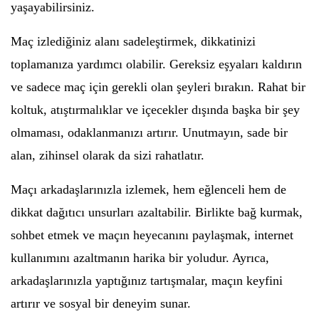
yaşayabilirsiniz.
Maç izlediğiniz alanı sadeleştirmek, dikkatinizi
toplamanıza yardımcı olabilir. Gereksiz eşyaları kaldırın
ve sadece maç için gerekli olan şeyleri bırakın. Rahat bir
koltuk, atıştırmalıklar ve içecekler dışında başka bir şey
olmaması, odaklanmanızı artırır. Unutmayın, sade bir
alan, zihinsel olarak da sizi rahatlatır.
Maçı arkadaşlarınızla izlemek, hem eğlenceli hem de
dikkat dağıtıcı unsurları azaltabilir. Birlikte bağ kurmak,
sohbet etmek ve maçın heyecanını paylaşmak, internet
kullanımını azaltmanın harika bir yoludur. Ayrıca,
arkadaşlarınızla yaptığınız tartışmalar, maçın keyfini
artırır ve sosyal bir deneyim sunar.