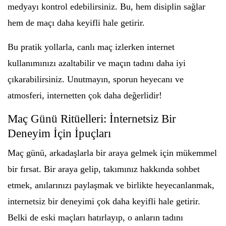
medyayı kontrol edebilirsiniz. Bu, hem disiplin sağlar
hem de maçı daha keyifli hale getirir.
Bu pratik yollarla, canlı maç izlerken internet
kullanımınızı azaltabilir ve maçın tadını daha iyi
çıkarabilirsiniz. Unutmayın, sporun heyecanı ve
atmosferi, internetten çok daha değerlidir!
Maç Günü Ritüelleri: İnternetsiz Bir
Deneyim İçin İpuçları
Maç günü, arkadaşlarla bir araya gelmek için mükemmel
bir fırsat. Bir araya gelip, takımınız hakkında sohbet
etmek, anılarınızı paylaşmak ve birlikte heyecanlanmak,
internetsiz bir deneyimi çok daha keyifli hale getirir.
Belki de eski maçları hatırlayıp, o anların tadını