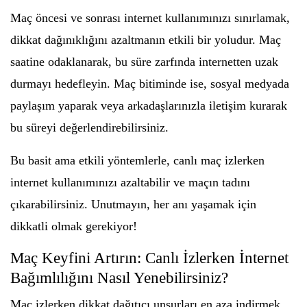
Maç öncesi ve sonrası internet kullanımınızı sınırlamak,
dikkat dağınıklığını azaltmanın etkili bir yoludur. Maç
saatine odaklanarak, bu süre zarfında internetten uzak
durmayı hedefleyin. Maç bitiminde ise, sosyal medyada
paylaşım yaparak veya arkadaşlarınızla iletişim kurarak
bu süreyi değerlendirebilirsiniz.
Bu basit ama etkili yöntemlerle, canlı maç izlerken
internet kullanımınızı azaltabilir ve maçın tadını
çıkarabilirsiniz. Unutmayın, her anı yaşamak için
dikkatli olmak gerekiyor!
Maç Keyfini Artırın: Canlı İzlerken İnternet
Bağımlılığını Nasıl Yenebilirsiniz?
Maç izlerken dikkat dağıtıcı unsurları en aza indirmek,