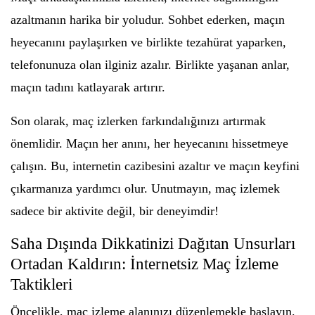
azaltmanın harika bir yoludur. Sohbet ederken, maçın
heyecanını paylaşırken ve birlikte tezahürat yaparken,
telefonunuza olan ilginiz azalır. Birlikte yaşanan anlar,
maçın tadını katlayarak artırır.
Son olarak, maç izlerken farkındalığınızı artırmak
önemlidir. Maçın her anını, her heyecanını hissetmeye
çalışın. Bu, internetin cazibesini azaltır ve maçın keyfini
çıkarmanıza yardımcı olur. Unutmayın, maç izlemek
sadece bir aktivite değil, bir deneyimdir!
Saha Dışında Dikkatinizi Dağıtan Unsurları
Ortadan Kaldırın: İnternetsiz Maç İzleme
Taktikleri
Öncelikle, maç izleme alanınızı düzenlemekle başlayın.