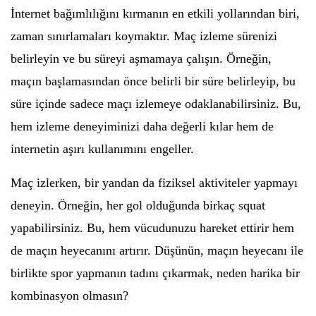
İnternet bağımlılığını kırmanın en etkili yollarından biri,
zaman sınırlamaları koymaktır. Maç izleme sürenizi
belirleyin ve bu süreyi aşmamaya çalışın. Örneğin,
maçın başlamasından önce belirli bir süre belirleyip, bu
süre içinde sadece maçı izlemeye odaklanabilirsiniz. Bu,
hem izleme deneyiminizi daha değerli kılar hem de
internetin aşırı kullanımını engeller.
Maç izlerken, bir yandan da fiziksel aktiviteler yapmayı
deneyin. Örneğin, her gol olduğunda birkaç squat
yapabilirsiniz. Bu, hem vücudunuzu hareket ettirir hem
de maçın heyecanını artırır. Düşünün, maçın heyecanı ile
birlikte spor yapmanın tadını çıkarmak, neden harika bir
kombinasyon olmasın?