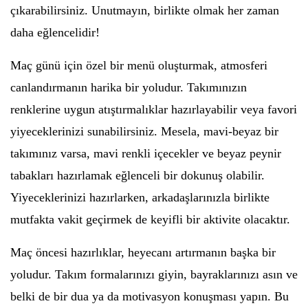
çıkarabilirsiniz. Unutmayın, birlikte olmak her zaman
daha eğlencelidir!
Maç günü için özel bir menü oluşturmak, atmosferi
canlandırmanın harika bir yoludur. Takımınızın
renklerine uygun atıştırmalıklar hazırlayabilir veya favori
yiyeceklerinizi sunabilirsiniz. Mesela, mavi-beyaz bir
takımınız varsa, mavi renkli içecekler ve beyaz peynir
tabakları hazırlamak eğlenceli bir dokunuş olabilir.
Yiyeceklerinizi hazırlarken, arkadaşlarınızla birlikte
mutfakta vakit geçirmek de keyifli bir aktivite olacaktır.
Maç öncesi hazırlıklar, heyecanı artırmanın başka bir
yoludur. Takım formalarınızı giyin, bayraklarınızı asın ve
belki de bir dua ya da motivasyon konuşması yapın. Bu