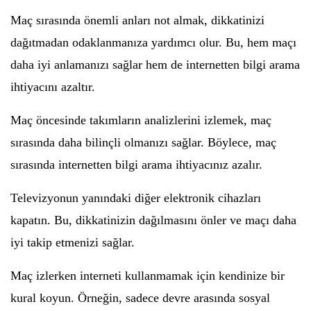
Maç sırasında önemli anları not almak, dikkatinizi
dağıtmadan odaklanmanıza yardımcı olur. Bu, hem maçı
daha iyi anlamanızı sağlar hem de internetten bilgi arama
ihtiyacını azaltır.
Maç öncesinde takımların analizlerini izlemek, maç
sırasında daha bilinçli olmanızı sağlar. Böylece, maç
sırasında internetten bilgi arama ihtiyacınız azalır.
Televizyonun yanındaki diğer elektronik cihazları
kapatın. Bu, dikkatinizin dağılmasını önler ve maçı daha
iyi takip etmenizi sağlar.
Maç izlerken interneti kullanmamak için kendinize bir
kural koyun. Örneğin, sadece devre arasında sosyal