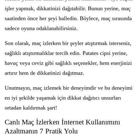
işler yapmak, dikkatinizi dağıtabilir. Bunun yerine, maç
saatinden önce her şeyi halledin. Böylece, maç sırasında
sadece oyuna odaklanabilirsiniz.
Son olarak, maç izlerken bir şeyler atıştırmak isterseniz,
sağlıklı atıştırmalıklar tercih edin. Patates cipsi yerine,
havuç veya ceviz gibi sağlıklı seçenekler, hem enerjinizi
artırır hem de dikkatinizi dağıtmaz.
Unutmayın, maç izlemek bir deneyimdir ve bu deneyimi
en iyi şekilde yaşamak için dikkat dağıtıcı unsurları
ortadan kaldırmak şart!
Canlı Maç İzlerken İnternet Kullanımını
Azaltmanın 7 Pratik Yolu