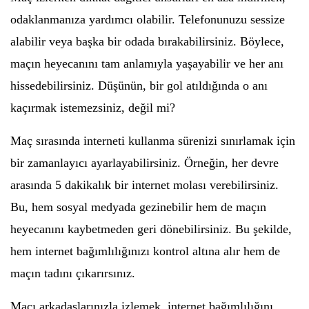
odaklanmanıza yardımcı olabilir. Telefonunuzu sessize
alabilir veya başka bir odada bırakabilirsiniz. Böylece,
maçın heyecanını tam anlamıyla yaşayabilir ve her anı
hissedebilirsiniz. Düşünün, bir gol atıldığında o anı
kaçırmak istemezsiniz, değil mi?
Maç sırasında interneti kullanma sürenizi sınırlamak için
bir zamanlayıcı ayarlayabilirsiniz. Örneğin, her devre
arasında 5 dakikalık bir internet molası verebilirsiniz.
Bu, hem sosyal medyada gezinebilir hem de maçın
heyecanını kaybetmeden geri dönebilirsiniz. Bu şekilde,
hem internet bağımlılığınızı kontrol altına alır hem de
maçın tadını çıkarırsınız.
Maçı arkadaşlarınızla izlemek, internet bağımlılığını