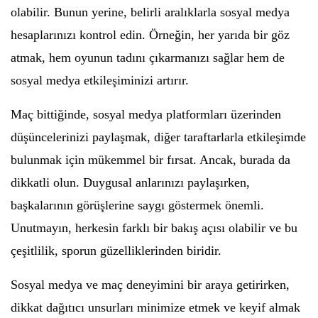
olabilir. Bunun yerine, belirli aralıklarla sosyal medya
hesaplarınızı kontrol edin. Örneğin, her yarıda bir göz
atmak, hem oyunun tadını çıkarmanızı sağlar hem de
sosyal medya etkileşiminizi artırır.
Maç bittiğinde, sosyal medya platformları üzerinden
düşüncelerinizi paylaşmak, diğer taraftarlarla etkileşimde
bulunmak için mükemmel bir fırsat. Ancak, burada da
dikkatli olun. Duygusal anlarınızı paylaşırken,
başkalarının görüşlerine saygı göstermek önemli.
Unutmayın, herkesin farklı bir bakış açısı olabilir ve bu
çeşitlilik, sporun güzelliklerinden biridir.
Sosyal medya ve maç deneyimini bir araya getirirken,
dikkat dağıtıcı unsurları minimize etmek ve keyif almak