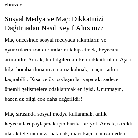
elinizde!
Sosyal Medya ve Maç: Dikkatinizi
Dağıtmadan Nasıl Keyif Alırsınız?
Maç öncesinde sosyal medyada takımların ve
oyuncuların son durumlarını takip etmek, heyecanı
artırabilir. Ancak, bu bilgileri alırken dikkatli olun. Aşırı
bilgi bombardımanına maruz kalmak, maçın tadını
kaçırabilir. Kısa ve öz paylaşımlar yaparak, sadece
önemli gelişmelere odaklanmak en iyisi. Unutmayın,
bazen az bilgi çok daha değerlidir!
Maç sırasında sosyal medya kullanmak, anlık
heyecanları paylaşmak için harika bir yol. Ancak, sürekli
olarak telefonunuza bakmak, maçı kaçırmanıza neden