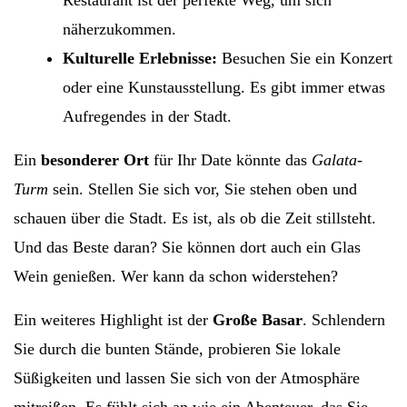
Restaurant ist der perfekte Weg, um sich
näherzukommen.
Kulturelle Erlebnisse:
Besuchen Sie ein Konzert
oder eine Kunstausstellung. Es gibt immer etwas
Aufregendes in der Stadt.
Ein
besonderer Ort
für Ihr Date könnte das
Galata-
Turm
sein. Stellen Sie sich vor, Sie stehen oben und
schauen über die Stadt. Es ist, als ob die Zeit stillsteht.
Und das Beste daran? Sie können dort auch ein Glas
Wein genießen. Wer kann da schon widerstehen?
Ein weiteres Highlight ist der
Große Basar
. Schlendern
Sie durch die bunten Stände, probieren Sie lokale
Süßigkeiten und lassen Sie sich von der Atmosphäre