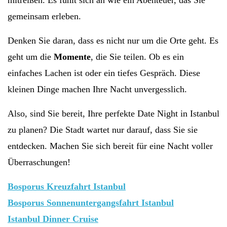
mitreißen. Es fühlt sich an wie ein Abenteuer, das Sie
gemeinsam erleben.
Denken Sie daran, dass es nicht nur um die Orte geht. Es
geht um die
Momente
, die Sie teilen. Ob es ein
einfaches Lachen ist oder ein tiefes Gespräch. Diese
kleinen Dinge machen Ihre Nacht unvergesslich.
Also, sind Sie bereit, Ihre perfekte Date Night in Istanbul
zu planen? Die Stadt wartet nur darauf, dass Sie sie
entdecken. Machen Sie sich bereit für eine Nacht voller
Überraschungen!
Bosporus Kreuzfahrt Istanbul
Bosporus Sonnenuntergangsfahrt Istanbul
Istanbul Dinner Cruise