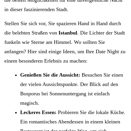
die besten Möglichkeiten für eine unvergessliche Nacht
in dieser faszinierenden Stadt.
Stellen Sie sich vor, Sie spazieren Hand in Hand durch
die belebten Straßen von
Istanbul
. Die Lichter der Stadt
funkeln wie Sterne am Himmel. Wo sollten Sie
anfangen? Hier sind einige Ideen, um Ihre Date Night zu
einem besonderen Erlebnis zu machen:
Genießen Sie die Aussicht:
Besuchen Sie einen
der vielen Aussichtspunkte. Der Blick auf den
Bosporus bei Sonnenuntergang ist einfach
magisch.
Leckeres Essen:
Probieren Sie die lokale Küche.
Ein romantisches Abendessen in einem kleinen