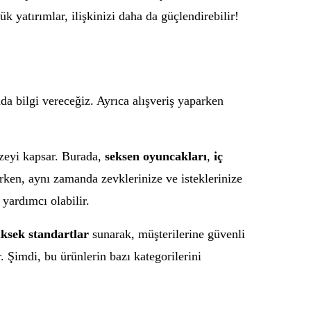
 yatırımlar, ilişkinizi daha da güçlendirebilir!
 bilgi vereceğiz. Ayrıca alışveriş yaparken
pazeyi kapsar. Burada,
seksen oyuncakları
,
iç
irken, aynı zamanda zevklerinize ve isteklerinize
yardımcı olabilir.
ksek standartlar
sunarak, müşterilerine güvenli
. Şimdi, bu ürünlerin bazı kategorilerini