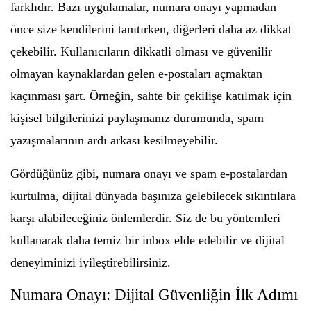
farklıdır. Bazı uygulamalar, numara onayı yapmadan
önce size kendilerini tanıtırken, diğerleri daha az dikkat
çekebilir. Kullanıcıların dikkatli olması ve güvenilir
olmayan kaynaklardan gelen e-postaları açmaktan
kaçınması şart. Örneğin, sahte bir çekilişe katılmak için
kişisel bilgilerinizi paylaşmanız durumunda, spam
yazışmalarının ardı arkası kesilmeyebilir.
Gördüğünüz gibi, numara onayı ve spam e-postalardan
kurtulma, dijital dünyada başınıza gelebilecek sıkıntılara
karşı alabileceğiniz önlemlerdir. Siz de bu yöntemleri
kullanarak daha temiz bir inbox elde edebilir ve dijital
deneyiminizi iyileştirebilirsiniz.
Numara Onayı: Dijital Güvenliğin İlk Adımı