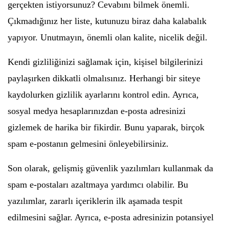
gerçekten istiyorsunuz? Cevabını bilmek önemli.
Çıkmadığınız her liste, kutunuzu biraz daha kalabalık
yapıyor. Unutmayın, önemli olan kalite, nicelik değil.
Kendi gizliliğinizi sağlamak için, kişisel bilgilerinizi
paylaşırken dikkatli olmalısınız. Herhangi bir siteye
kaydolurken gizlilik ayarlarını kontrol edin. Ayrıca,
sosyal medya hesaplarınızdan e-posta adresinizi
gizlemek de harika bir fikirdir. Bunu yaparak, birçok
spam e-postanın gelmesini önleyebilirsiniz.
Son olarak, gelişmiş güvenlik yazılımları kullanmak da
spam e-postaları azaltmaya yardımcı olabilir. Bu
yazılımlar, zararlı içeriklerin ilk aşamada tespit
edilmesini sağlar. Ayrıca, e-posta adresinizin potansiyel