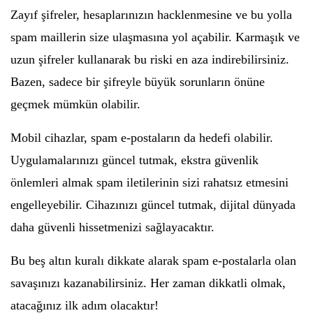
Zayıf şifreler, hesaplarınızın hacklenmesine ve bu yolla
spam maillerin size ulaşmasına yol açabilir. Karmaşık ve
uzun şifreler kullanarak bu riski en aza indirebilirsiniz.
Bazen, sadece bir şifreyle büyük sorunların önüne
geçmek mümkün olabilir.
Mobil cihazlar, spam e-postaların da hedefi olabilir.
Uygulamalarınızı güncel tutmak, ekstra güvenlik
önlemleri almak spam iletilerinin sizi rahatsız etmesini
engelleyebilir. Cihazınızı güncel tutmak, dijital dünyada
daha güvenli hissetmenizi sağlayacaktır.
Bu beş altın kuralı dikkate alarak spam e-postalarla olan
savaşınızı kazanabilirsiniz. Her zaman dikkatli olmak,
atacağınız ilk adım olacaktır!