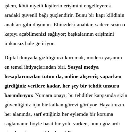
işlem, kötü niyetli kişilerin erişimini engelleyerek
aradaki güvenli bağı güçlendirir. Bunu bir kapı kilidinin
anahtarı gibi düşünün. Elinizdeki anahtar, sadece sizin o
kapıyı açabilmenizi sağlıyor; başkalarının erişimini
imkansız hale getiriyor.
Dijital dünyada gizliliğinizi korumak, modern yaşamın
en temel ihtiyaçlarından biri.
Sosyal medya
hesaplarınızdan tutun da, online alışveriş yaparken
girdiğiniz verilere kadar, her şey bir tehdit unsuru
barındırıyor.
Numara onayı, bu tehditler karşısında sizin
güvenliğiniz için bir kalkan görevi görüyor. Hayatınızın
her alanında, sarf ettiğiniz her eylemde bir koruma
sağlamanın böyle basit bir yolu varken, bunu göz ardı