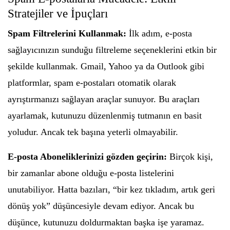
Stratejiler ve İpuçları
Spam Filtrelerini Kullanmak:
İlk adım, e-posta
sağlayıcınızın sunduğu filtreleme seçeneklerini etkin bir
şekilde kullanmak. Gmail, Yahoo ya da Outlook gibi
platformlar, spam e-postaları otomatik olarak
ayrıştırmanızı sağlayan araçlar sunuyor. Bu araçları
ayarlamak, kutunuzu düzenlenmiş tutmanın en basit
yoludur. Ancak tek başına yeterli olmayabilir.
E-posta Aboneliklerinizi gözden geçirin:
Birçok kişi,
bir zamanlar abone olduğu e-posta listelerini
unutabiliyor. Hatta bazıları, “bir kez tıkladım, artık geri
dönüş yok” düşüncesiyle devam ediyor. Ancak bu
düşünce, kutunuzu doldurmaktan başka işe yaramaz.