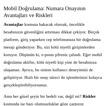
Mobil Doğrulama: Numara Onayının
Avantajları ve Riskleri
Avantajlar
kısmına bakacak olursak, öncelikle
hesabınızın güvenliğini artırması dikkat çekiyor. Birçok
platform, giriş yaparken cep telefonunuza bir doğrulama
mesajı gönderiyor. Bu, sizi kötü niyetli girişimlerden
koruyor. Düşünün ki, e-posta şifreniz çalındı. Eğer mobil
doğrulama aktifse, kötü niyetli kişi yine de hesabınıza
ulaşamaz. Ayrıca, bu sistem kullanıcı deneyimini de
geliştiriyor. Hızlı bir onay süreci ile işlemlerinizi kolayca
gerçekleştirebiliyorsunuz.
Ama her güzel şeyin bir bedeli var, değil mi?
Riskler
kısmında ise bazı olumsuzluklar göze çarpıyor.