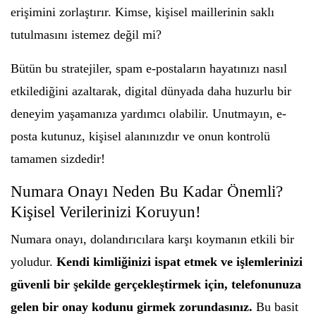
erişimini zorlaştırır. Kimse, kişisel maillerinin saklı
tutulmasını istemez değil mi?
Bütün bu stratejiler, spam e-postaların hayatınızı nasıl
etkilediğini azaltarak, digital dünyada daha huzurlu bir
deneyim yaşamanıza yardımcı olabilir. Unutmayın, e-
posta kutunuz, kişisel alanınızdır ve onun kontrolü
tamamen sizdedir!
Numara Onayı Neden Bu Kadar Önemli?
Kişisel Verilerinizi Koruyun!
Numara onayı, dolandırıcılara karşı koymanın etkili bir
yoludur.
Kendi kimliğinizi ispat etmek ve işlemlerinizi
güvenli bir şekilde gerçekleştirmek için, telefonunuza
gelen bir onay kodunu girmek zorundasınız.
Bu basit