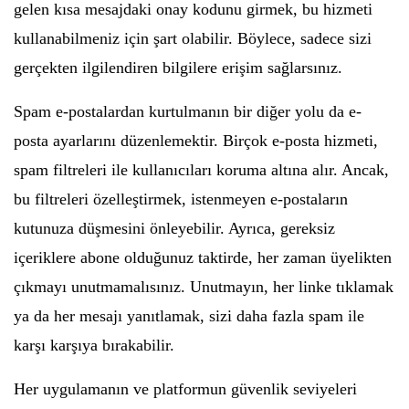
gelen kısa mesajdaki onay kodunu girmek, bu hizmeti
kullanabilmeniz için şart olabilir. Böylece, sadece sizi
gerçekten ilgilendiren bilgilere erişim sağlarsınız.
Spam e-postalardan kurtulmanın bir diğer yolu da e-
posta ayarlarını düzenlemektir. Birçok e-posta hizmeti,
spam filtreleri ile kullanıcıları koruma altına alır. Ancak,
bu filtreleri özelleştirmek, istenmeyen e-postaların
kutunuza düşmesini önleyebilir. Ayrıca, gereksiz
içeriklere abone olduğunuz taktirde, her zaman üyelikten
çıkmayı unutmamalısınız. Unutmayın, her linke tıklamak
ya da her mesajı yanıtlamak, sizi daha fazla spam ile
karşı karşıya bırakabilir.
Her uygulamanın ve platformun güvenlik seviyeleri