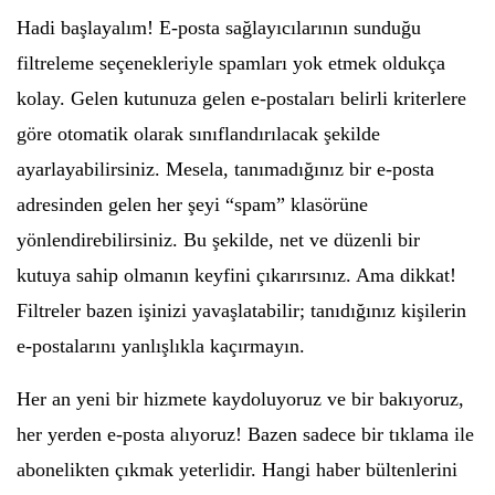
Hadi başlayalım! E-posta sağlayıcılarının sunduğu
filtreleme seçenekleriyle spamları yok etmek oldukça
kolay. Gelen kutunuza gelen e-postaları belirli kriterlere
göre otomatik olarak sınıflandırılacak şekilde
ayarlayabilirsiniz. Mesela, tanımadığınız bir e-posta
adresinden gelen her şeyi “spam” klasörüne
yönlendirebilirsiniz. Bu şekilde, net ve düzenli bir
kutuya sahip olmanın keyfini çıkarırsınız. Ama dikkat!
Filtreler bazen işinizi yavaşlatabilir; tanıdığınız kişilerin
e-postalarını yanlışlıkla kaçırmayın.
Her an yeni bir hizmete kaydoluyoruz ve bir bakıyoruz,
her yerden e-posta alıyoruz! Bazen sadece bir tıklama ile
abonelikten çıkmak yeterlidir. Hangi haber bültenlerini