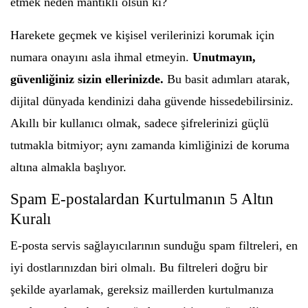
etmek neden mantıklı olsun ki?
Harekete geçmek ve kişisel verilerinizi korumak için
numara onayını asla ihmal etmeyin.
Unutmayın,
güvenliğiniz sizin ellerinizde.
Bu basit adımları atarak,
dijital dünyada kendinizi daha güvende hissedebilirsiniz.
Akıllı bir kullanıcı olmak, sadece şifrelerinizi güçlü
tutmakla bitmiyor; aynı zamanda kimliğinizi de koruma
altına almakla başlıyor.
Spam E-postalardan Kurtulmanın 5 Altın
Kuralı
E-posta servis sağlayıcılarının sunduğu spam filtreleri, en
iyi dostlarınızdan biri olmalı. Bu filtreleri doğru bir
şekilde ayarlamak, gereksiz maillerden kurtulmanıza