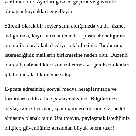
yardımcı olur. Ayarları gözden geçirin ve güvenilir
olmayan kaynakları engelleyin.
Sürekli olarak bir şeyler satın aldığınızda ya da hizmet
aldığınızda, kayıt olma sürecinde e-posta aboneliğinizi
otomatik olarak kabul ediyor olabilirsiniz. Bu durum,
istemediğiniz maillerin birikmesine neden olur. Düzenli
olarak bu abonelikleri kontrol etmek ve gereksiz olanları
iptal etmek kritik öneme sahip.
E-posta adresinizi, sosyal medya hesaplarınızda ve
forumlarda dikkatlice paylaşmalısınız. Bilgilerinizi
paylaştığınız her alan, spam göndericilerinin sizi hedef
almasına olanak tanır. Unutmayın, paylaşmak istediğiniz
bilgiler, güvenliğiniz açısından büyük önem taşır!