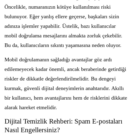
Öncelikle, numaranızın kötüye kullanılması riski
bulunuyor. Eğer yanlış ellere geçerse, başkaları sizin
adınıza işlemler yapabilir. Üstelik, bazı kullanıcılar
mobil doğrulama mesajlarını almakta zorluk çekebilir.
Bu da, kullanıcıların sıkıntı yaşamasına neden oluyor.
Mobil doğrulamanın sağladığı avantajlar göz ardı
edilemeyecek kadar önemli, ancak beraberinde getirdiği
riskler de dikkatle değerlendirilmelidir. Bu dengeyi
kurmak, güvenli dijital deneyimlerin anahtarıdır. Akıllı
bir kullanıcı, hem avantajlarını hem de risklerini dikkate
alarak hareket etmelidir.
Dijital Temizlik Rehberi: Spam E-postaları
Nasıl Engellersiniz?