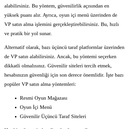
alabilirsiniz. Bu yöntem, güvenilirlik açısından en
yüksek puanı alır. Ayrıca, oyun içi menü üzerinden de
VP satın alma işlemini gerçekleştirebilirsiniz. Bu, hızlı
ve pratik bir yol sunar.
Alternatif olarak, bazı üçüncü taraf platformlar üzerinden
de VP satın alabilirsiniz. Ancak, bu yöntemi seçerken
dikkatli olmalısınız. Güvenilir siteleri tercih etmek,
hesabınızın güvenliği için son derece önemlidir. İşte bazı
popüler VP satın alma yöntemleri:
Resmi Oyun Mağazası
Oyun İçi Menü
Güvenilir Üçüncü Taraf Siteleri