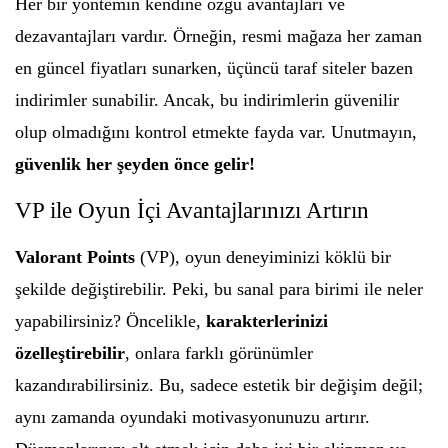
Her bir yöntemin kendine özgü avantajları ve
dezavantajları vardır. Örneğin, resmi mağaza her zaman
en güncel fiyatları sunarken, üçüncü taraf siteler bazen
indirimler sunabilir. Ancak, bu indirimlerin güvenilir
olup olmadığını kontrol etmekte fayda var. Unutmayın,
güvenlik her şeyden önce gelir!
VP ile Oyun İçi Avantajlarınızı Artırın
Valorant Points
(VP), oyun deneyiminizi köklü bir
şekilde değiştirebilir. Peki, bu sanal para birimi ile neler
yapabilirsiniz? Öncelikle,
karakterlerinizi
özelleştirebilir
, onlara farklı görünümler
kazandırabilirsiniz. Bu, sadece estetik bir değişim değil;
aynı zamanda oyundaki motivasyonunuzu artırır.