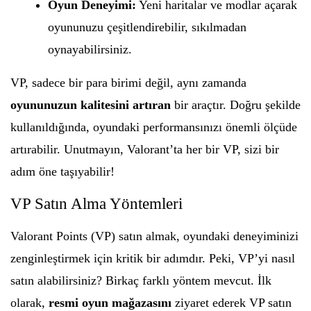
Oyun Deneyimi:
Yeni haritalar ve modlar açarak
oyununuzu çeşitlendirebilir, sıkılmadan
oynayabilirsiniz.
VP, sadece bir para birimi değil, aynı zamanda
oyununuzun kalitesini artıran
bir araçtır. Doğru şekilde
kullanıldığında, oyundaki performansınızı önemli ölçüde
artırabilir. Unutmayın, Valorant’ta her bir VP, sizi bir
adım öne taşıyabilir!
VP Satın Alma Yöntemleri
Valorant Points (VP) satın almak, oyundaki deneyiminizi
zenginleştirmek için kritik bir adımdır. Peki, VP’yi nasıl
satın alabilirsiniz? Birkaç farklı yöntem mevcut. İlk
olarak,
resmi oyun mağazasını
ziyaret ederek VP satın