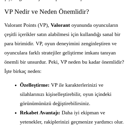
VP Nedir ve Neden Önemlidir?
Valorant Points (VP),
Valorant
oyununda oyuncuların
çeşitli içerikler satın alabilmesi için kullandığı sanal bir
para birimidir. VP, oyun deneyimini zenginleştiren ve
oyunculara farklı stratejiler geliştirme imkanı tanıyan
önemli bir unsurdur. Peki, VP neden bu kadar önemlidir?
İşte birkaç neden:
Özelleştirme:
VP ile karakterlerinizi ve
silahlarınızı kişiselleştirebilir, oyun içindeki
görünümünüzü değiştirebilirsiniz.
Rekabet Avantajı:
Daha iyi ekipman ve
yetenekler, rakiplerinizi geçmenize yardımcı olur.