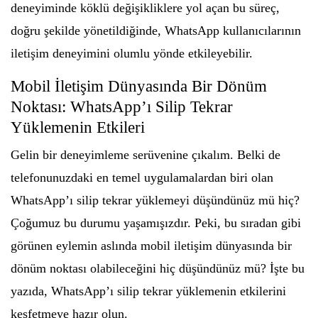
deneyiminde köklü değişikliklere yol açan bu süreç,
doğru şekilde yönetildiğinde, WhatsApp kullanıcılarının
iletişim deneyimini olumlu yönde etkileyebilir.
Mobil İletişim Dünyasında Bir Dönüm
Noktası: WhatsApp’ı Silip Tekrar
Yüklemenin Etkileri
Gelin bir deneyimleme serüvenine çıkalım. Belki de
telefonunuzdaki en temel uygulamalardan biri olan
WhatsApp’ı silip tekrar yüklemeyi düşündünüz mü hiç?
Çoğumuz bu durumu yaşamışızdır. Peki, bu sıradan gibi
görünen eylemin aslında mobil iletişim dünyasında bir
dönüm noktası olabileceğini hiç düşündünüz mü? İşte bu
yazıda, WhatsApp’ı silip tekrar yüklemenin etkilerini
keşfetmeye hazır olun.