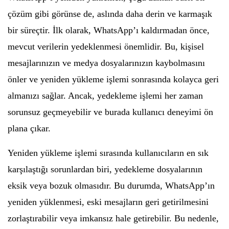
çözüm gibi görünse de, aslında daha derin ve karmaşık
bir süreçtir. İlk olarak, WhatsApp’ı kaldırmadan önce,
mevcut verilerin yedeklenmesi önemlidir. Bu, kişisel
mesajlarınızın ve medya dosyalarınızın kaybolmasını
önler ve yeniden yükleme işlemi sonrasında kolayca geri
almanızı sağlar. Ancak, yedekleme işlemi her zaman
sorunsuz geçmeyebilir ve burada kullanıcı deneyimi ön
plana çıkar.
Yeniden yükleme işlemi sırasında kullanıcıların en sık
karşılaştığı sorunlardan biri, yedekleme dosyalarının
eksik veya bozuk olmasıdır. Bu durumda, WhatsApp’ın
yeniden yüklenmesi, eski mesajların geri getirilmesini
zorlaştırabilir veya imkansız hale getirebilir. Bu nedenle,