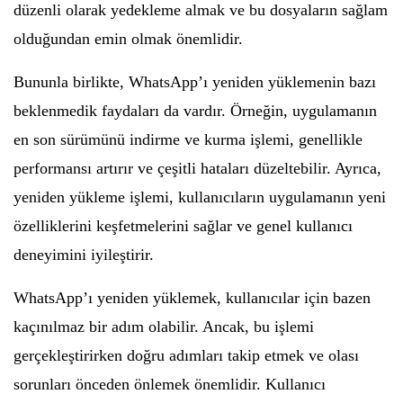
düzenli olarak yedekleme almak ve bu dosyaların sağlam
olduğundan emin olmak önemlidir.
Bununla birlikte, WhatsApp’ı yeniden yüklemenin bazı
beklenmedik faydaları da vardır. Örneğin, uygulamanın
en son sürümünü indirme ve kurma işlemi, genellikle
performansı artırır ve çeşitli hataları düzeltebilir. Ayrıca,
yeniden yükleme işlemi, kullanıcıların uygulamanın yeni
özelliklerini keşfetmelerini sağlar ve genel kullanıcı
deneyimini iyileştirir.
WhatsApp’ı yeniden yüklemek, kullanıcılar için bazen
kaçınılmaz bir adım olabilir. Ancak, bu işlemi
gerçekleştirirken doğru adımları takip etmek ve olası
sorunları önceden önlemek önemlidir. Kullanıcı