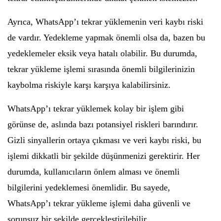
Ayrıca, WhatsApp’ı tekrar yüklemenin veri kaybı riski
de vardır. Yedekleme yapmak önemli olsa da, bazen bu
yedeklemeler eksik veya hatalı olabilir. Bu durumda,
tekrar yükleme işlemi sırasında önemli bilgilerinizin
kaybolma riskiyle karşı karşıya kalabilirsiniz.
WhatsApp’ı tekrar yüklemek kolay bir işlem gibi
görünse de, aslında bazı potansiyel riskleri barındırır.
Gizli sinyallerin ortaya çıkması ve veri kaybı riski, bu
işlemi dikkatli bir şekilde düşünmenizi gerektirir. Her
durumda, kullanıcıların önlem alması ve önemli
bilgilerini yedeklemesi önemlidir. Bu sayede,
WhatsApp’ı tekrar yükleme işlemi daha güvenli ve
sorunsuz bir şekilde gerçekleştirilebilir.