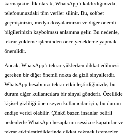
karmaşıktır. İlk olarak, WhatsApp’ı kaldırdığınızda,
telefonunuzdaki tüm veriler silinir. Bu, sohbet
geçmişinizin, medya dosyalarınızın ve diğer önemli
bilgilerinizin kaybolması anlamına gelir. Bu nedenle,
tekrar yükleme işleminden önce yedekleme yapmak
önemlidir.
Ancak, WhatsApp’ı tekrar yüklerken dikkat edilmesi
gereken bir diğer önemli nokta da gizli sinyallerdir.
WhatsApp hesabınızı tekrar etkinleştirdiğinizde, bu
durum diğer kullanıcılara bir sinyal gönderir. Özellikle
kişisel gizliliği önemseyen kullanıcılar için, bu durum
endişe verici olabilir. Çünkü bazen insanlar belirli
nedenlerle WhatsApp hesaplarını sessizce kapatırlar ve
tekrar etkinleştirdiklerinde dikkat çekmek istemezler.