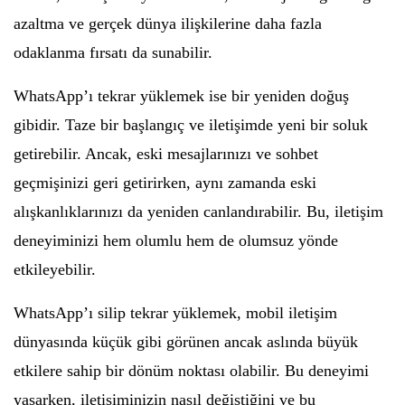
azaltma ve gerçek dünya ilişkilerine daha fazla
odaklanma fırsatı da sunabilir.
WhatsApp’ı tekrar yüklemek ise bir yeniden doğuş
gibidir. Taze bir başlangıç ve iletişimde yeni bir soluk
getirebilir. Ancak, eski mesajlarınızı ve sohbet
geçmişinizi geri getirirken, aynı zamanda eski
alışkanlıklarınızı da yeniden canlandırabilir. Bu, iletişim
deneyiminizi hem olumlu hem de olumsuz yönde
etkileyebilir.
WhatsApp’ı silip tekrar yüklemek, mobil iletişim
dünyasında küçük gibi görünen ancak aslında büyük
etkilere sahip bir dönüm noktası olabilir. Bu deneyimi
yaşarken, iletişiminizin nasıl değiştiğini ve bu