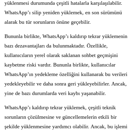
yüklenmesi durumunda çeşitli hatalarla karşılaşılabilir.
WhatsApp’ı silip yeniden yüklemek, en son sürümünü
alarak bu tür sorunların önüne geçebilir.
Bununla birlikte, WhatsApp’ı kaldırıp tekrar yüklemenin
bazı dezavantajları da bulunmaktadır. Özellikle,
kullanıcıların yerel olarak saklanan sohbet geçmişini
kaybetme riski vardır. Bununla birlikte, kullanıcılar
WhatsApp’ın yedekleme özelliğini kullanarak bu verileri
yedekleyebilir ve daha sonra geri yükleyebilirler. Ancak,
yine de bazı durumlarda veri kaybı yaşanabilir.
WhatsApp’ı kaldırıp tekrar yüklemek, çeşitli teknik
sorunların çözülmesine ve güncellemelerin etkili bir
şekilde yüklenmesine yardımcı olabilir. Ancak, bu işlemi