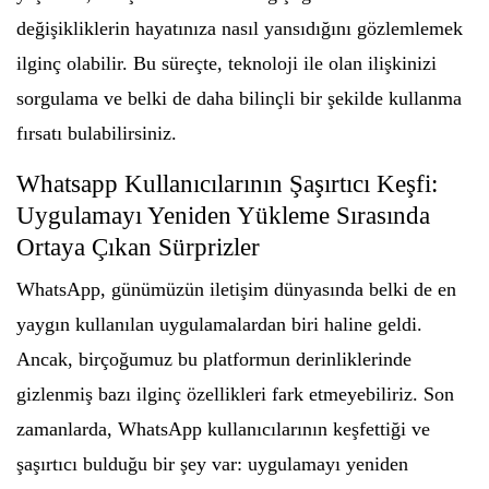
değişikliklerin hayatınıza nasıl yansıdığını gözlemlemek
ilginç olabilir. Bu süreçte, teknoloji ile olan ilişkinizi
sorgulama ve belki de daha bilinçli bir şekilde kullanma
fırsatı bulabilirsiniz.
Whatsapp Kullanıcılarının Şaşırtıcı Keşfi:
Uygulamayı Yeniden Yükleme Sırasında
Ortaya Çıkan Sürprizler
WhatsApp, günümüzün iletişim dünyasında belki de en
yaygın kullanılan uygulamalardan biri haline geldi.
Ancak, birçoğumuz bu platformun derinliklerinde
gizlenmiş bazı ilginç özellikleri fark etmeyebiliriz. Son
zamanlarda, WhatsApp kullanıcılarının keşfettiği ve
şaşırtıcı bulduğu bir şey var: uygulamayı yeniden