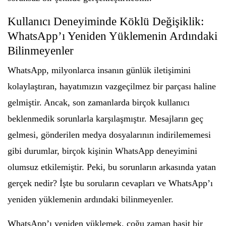
Kullanıcı Deneyiminde Köklü Değişiklik:
WhatsApp’ı Yeniden Yüklemenin Ardındaki
Bilinmeyenler
WhatsApp, milyonlarca insanın günlük iletişimini
kolaylaştıran, hayatımızın vazgeçilmez bir parçası haline
gelmiştir. Ancak, son zamanlarda birçok kullanıcı
beklenmedik sorunlarla karşılaşmıştır. Mesajların geç
gelmesi, gönderilen medya dosyalarının indirilememesi
gibi durumlar, birçok kişinin WhatsApp deneyimini
olumsuz etkilemiştir. Peki, bu sorunların arkasında yatan
gerçek nedir? İşte bu soruların cevapları ve WhatsApp’ı
yeniden yüklemenin ardındaki bilinmeyenler.
WhatsApp’ı yeniden yüklemek, çoğu zaman basit bir