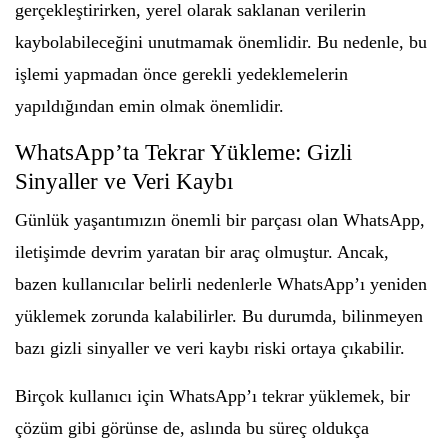
gerçekleştirirken, yerel olarak saklanan verilerin
kaybolabileceğini unutmamak önemlidir. Bu nedenle, bu
işlemi yapmadan önce gerekli yedeklemelerin
yapıldığından emin olmak önemlidir.
WhatsApp’ta Tekrar Yükleme: Gizli
Sinyaller ve Veri Kaybı
Günlük yaşantımızın önemli bir parçası olan WhatsApp,
iletişimde devrim yaratan bir araç olmuştur. Ancak,
bazen kullanıcılar belirli nedenlerle WhatsApp’ı yeniden
yüklemek zorunda kalabilirler. Bu durumda, bilinmeyen
bazı gizli sinyaller ve veri kaybı riski ortaya çıkabilir.
Birçok kullanıcı için WhatsApp’ı tekrar yüklemek, bir
çözüm gibi görünse de, aslında bu süreç oldukça