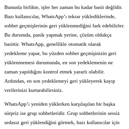
Bununla birlikte, işler her zaman bu kadar basit değildir.
Bazı kullanıcılar, WhatsApp’ı tekrar yüklediklerinde,
sohbet geçmişlerinin geri yüklenmediğini fark edebilirler.
Bu durumda, panik yapmak yerine, çözüm oldukça
basittir. WhatsApp, genellikle otomatik olarak
yedekleme yapar, bu yüzden sohbet geçmişinizin geri
yüklenmemesi durumunda, en son yedeklemenin ne
zaman yapıldığını kontrol etmek yararlı olabilir.
Ardından, en son yedeklemeyi geri yükleyerek kayıp
verilerinizi kurtarabilirsiniz.
WhatsApp’ı yeniden yüklerken karşılaşılan bir başka
sürpriz ise grup sohbetleridir. Grup sohbetlerinin sessiz
sedasız geri yüklendiğini görmek, bazı kullanıcılar için