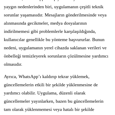
yaygın nedenlerinden biri, uygulamanın çeşitli teknik
sorunlar yaşamasıdır. Mesajların gönderilmesinde veya
alınmasında gecikmeler, medya dosyalarının
indirilmemesi gibi problemlerle karşılaşıldığında,
kullanıcılar genellikle bu yönteme başvururlar. Bunun
nedeni, uygulamanın yerel cihazda saklanan verileri ve
önbelleği temizleyerek sorunların çözülmesine yardımcı
olmasıdır.
Ayrıca, WhatsApp’ı kaldırıp tekrar yüklemek,
güncellemelerin etkili bir şekilde yüklenmesine de
yardımcı olabilir. Uygulama, düzenli olarak
güncellemeler yayınlarken, bazen bu güncellemelerin
tam olarak yüklenmemesi veya hatalı bir şekilde