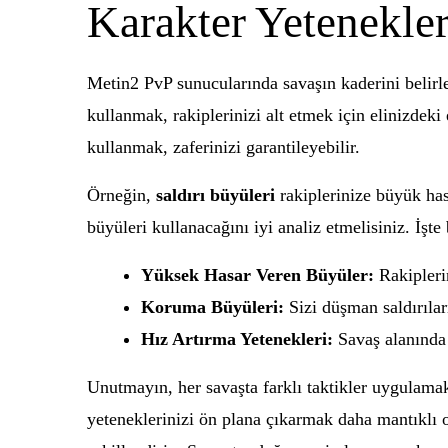
Karakter Yetenekler
Metin2 PvP sunucularında savaşın kaderini belirl
kullanmak, rakiplerinizi alt etmek için elinizdeki
kullanmak, zaferinizi garantileyebilir.
Örneğin,
saldırı büyüleri
rakiplerinize büyük ha
büyüleri kullanacağını iyi analiz etmelisiniz. İşte
Yüksek Hasar Veren Büyüler:
Rakiplerin
Koruma Büyüleri:
Sizi düşman saldırılar
Hız Artırma Yetenekleri:
Savaş alanında 
Unutmayın, her savaşta farklı taktikler uygulamak
yeteneklerinizi ön plana çıkarmak daha mantıklı o