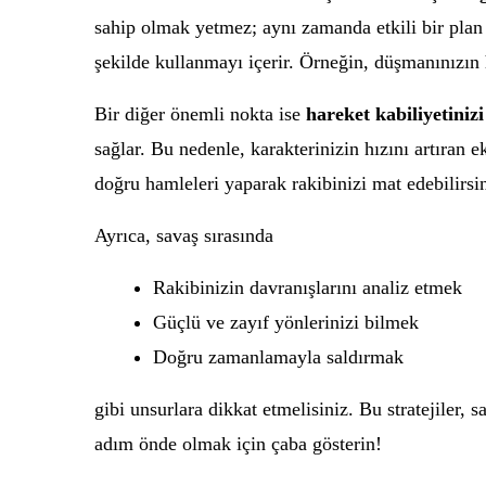
sahip olmak yetmez; aynı zamanda etkili bir plan o
şekilde kullanmayı içerir. Örneğin, düşmanınızın 
Bir diğer önemli nokta ise
hareket kabiliyetinizi
sağlar. Bu nedenle, karakterinizin hızını artıra
doğru hamleleri yaparak rakibinizi mat edebilirsin
Ayrıca, savaş sırasında
Rakibinizin davranışlarını analiz etmek
Güçlü ve zayıf yönlerinizi bilmek
Doğru zamanlamayla saldırmak
gibi unsurlara dikkat etmelisiniz. Bu stratejiler, s
adım önde olmak için çaba gösterin!