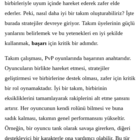
birbirleriyle uyum içinde hareket ederek zafer elde
ederler. Peki, nasıl daha iyi bir takım oluşturabiliriz? İşte
burada stratejiler devreye giriyor. Takım üyelerinin güçlü
yanlarını belirlemek ve bu yetenekleri en iyi şekilde
kullanmak,
başarı
için kritik bir adımdır.
Takım çalışması, PvP oyunlarında başarının anahtarıdır.
Oyuncuların birlikte hareket etmesi, stratejiler
geliştirmesi ve birbirlerine destek olması, zafer için kritik
bir rol oynamaktadır. İyi bir takım, birbirinin
eksikliklerini tamamlayarak rakiplerini alt etme şansını
artırır. Her oyuncunun kendi rolünü bilmesi ve buna
sadık kalması, takımın genel performansını yükseltir.
Örneğin, bir oyuncu tank olarak savaşa girerken, diğeri
destekleyici bir karakterle ona yardımcı olabilir. Bu tür