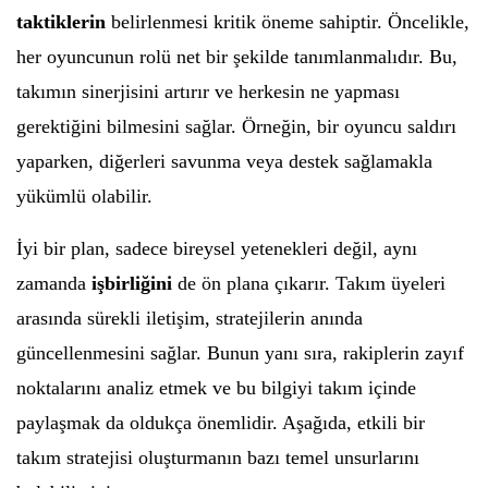
taktiklerin
belirlenmesi kritik öneme sahiptir. Öncelikle,
her oyuncunun rolü net bir şekilde tanımlanmalıdır. Bu,
takımın sinerjisini artırır ve herkesin ne yapması
gerektiğini bilmesini sağlar. Örneğin, bir oyuncu saldırı
yaparken, diğerleri savunma veya destek sağlamakla
yükümlü olabilir.
İyi bir plan, sadece bireysel yetenekleri değil, aynı
zamanda
işbirliğini
de ön plana çıkarır. Takım üyeleri
arasında sürekli iletişim, stratejilerin anında
güncellenmesini sağlar. Bunun yanı sıra, rakiplerin zayıf
noktalarını analiz etmek ve bu bilgiyi takım içinde
paylaşmak da oldukça önemlidir. Aşağıda, etkili bir
takım stratejisi oluşturmanın bazı temel unsurlarını