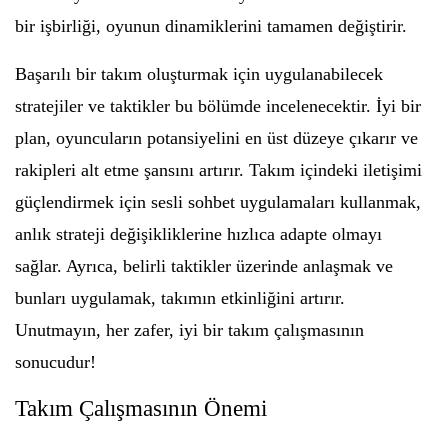
bir işbirliği, oyunun dinamiklerini tamamen değiştirir.
Başarılı bir takım oluşturmak için uygulanabilecek
stratejiler ve taktikler bu bölümde incelenecektir. İyi bir
plan, oyuncuların potansiyelini en üst düzeye çıkarır ve
rakipleri alt etme şansını artırır. Takım içindeki iletişimi
güçlendirmek için sesli sohbet uygulamaları kullanmak,
anlık strateji değişikliklerine hızlıca adapte olmayı
sağlar. Ayrıca, belirli taktikler üzerinde anlaşmak ve
bunları uygulamak, takımın etkinliğini artırır.
Unutmayın, her zafer, iyi bir takım çalışmasının
sonucudur!
Takım Çalışmasının Önemi