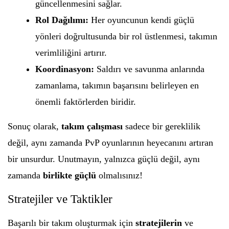
güncellenmesini sağlar.
Rol Dağılımı:
Her oyuncunun kendi güçlü
yönleri doğrultusunda bir rol üstlenmesi, takımın
verimliliğini artırır.
Koordinasyon:
Saldırı ve savunma anlarında
zamanlama, takımın başarısını belirleyen en
önemli faktörlerden biridir.
Sonuç olarak,
takım çalışması
sadece bir gereklilik
değil, aynı zamanda PvP oyunlarının heyecanını artıran
bir unsurdur. Unutmayın, yalnızca güçlü değil, aynı
zamanda
birlikte güçlü
olmalısınız!
Stratejiler ve Taktikler
Başarılı bir takım oluşturmak için
stratejilerin
ve