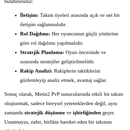
bulabilirsiniz:
İletişim:
Takım üyeleri arasında açık ve net bir
iletişim sağlanmalıdır.
Rol Dağılımı:
Her oyuncunun güçlü yönlerine
göre rol dağılımı yapılmalıdır.
Stratejik Planlama:
Oyun öncesinde ve
sırasında stratejiler geliştirilmelidir.
Rakip Analizi:
Rakiplerin taktiklerini
gözlemleyip analiz etmek, avantaj sağlar.
Sonuç olarak, Metin2 PvP sunucularında etkili bir takım
oluşturmak, sadece bireysel yeteneklerden değil, aynı
zamanda
stratejik düşünme
ve
işbirliğinden
geçer.
Unutmayın, zafer, birlikte hareket eden bir takımın