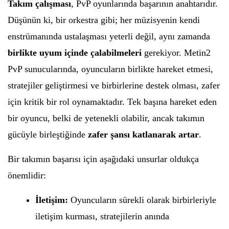
Takım çalışması
, PvP oyunlarında başarının anahtarıdır.
Düşünün ki, bir orkestra gibi; her müzisyenin kendi
enstrümanında ustalaşması yeterli değil, aynı zamanda
birlikte uyum içinde çalabilmeleri
gerekiyor. Metin2
PvP sunucularında, oyuncuların birlikte hareket etmesi,
stratejiler geliştirmesi ve birbirlerine destek olması, zafer
için kritik bir rol oynamaktadır. Tek başına hareket eden
bir oyuncu, belki de yetenekli olabilir, ancak takımın
gücüyle birleştiğinde
zafer şansı katlanarak artar
.
Bir takımın başarısı için aşağıdaki unsurlar oldukça
önemlidir:
İletişim:
Oyuncuların sürekli olarak birbirleriyle
iletişim kurması, stratejilerin anında